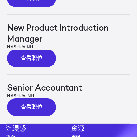
New Product Introduction
Manager
NASHUA NH
查看职位
查看职位
Senior Accountant
NASHUA, NH
查看职位
查看职位
沉浸感
资源