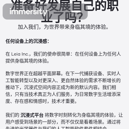
准备好发展自己的职
业了吗？
加入我们，为世界带来身临其境的体验。
任何设备上的沉浸感：
在 Leia Inc.，我们的使命很简单：在任何设备上为任何人
提供身临其境的体验。
数字世界正在超越平面屏幕。在下一代捕获设备、实时人
工智能转型以及对更深入、更自然体验的需求不断增长的
推动下，沉浸式空间内容正成为新的默认内容。我们相
信，只有当技术真正为人们服务，为日常数字生活增添深
度、存在感和情感时，技术才重要。
沉浸式平台
我们的
将数字时刻转化为身临其境的体验，让
用户感受到场景的一部分，而不仅仅是看着场景。通过将