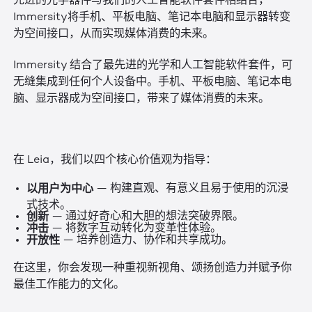
先进的光学器件与我们的人工智能软件套件相结合，
Immersity将手机、平板电脑、笔记本电脑和显示器转变
为空间接口，从而实现媒体消费的未来。
Immersity 结合了最先进的光学和人工智能软件套件，可
无缝集成到任何个人设备中。手机、平板电脑、笔记本电
脑、显示器成为空间接口，带来了媒体消费的未来。
在 Leia，我们以四个核心价值观为指导：
以用户为中心
— 构建直观、有意义且易于使用的沉浸
式技术。
创新
— 通过好奇心和大胆的想法突破界限。
冲击
— 将数字互动转化为变革性体验。
开放性
— 培养创造力、协作和共享成功。
在这里，你会发现一种重视新视角、颂扬创造力并赋予你
最佳工作能力的文化。