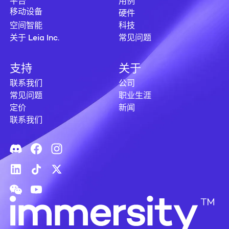
平台
用例
硬件
移动设备
空间智能
科技
关于 Leia Inc.
常见问题
支持
关于
联系我们
公司
常见问题
职业生涯
定价
新闻
联系我们