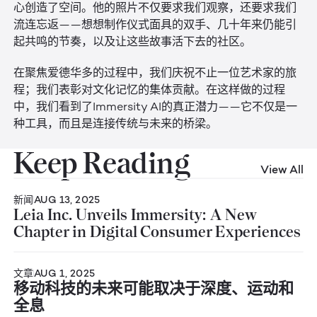
心创造了空间。他的照片不仅要求我们观察，还要求我们
流连忘返——想想制作仪式面具的双手、几十年来仍能引
起共鸣的节奏，以及让这些故事活下去的社区。
在聚焦爱德华多的过程中，我们庆祝不止一位艺术家的旅
程；我们表彰对文化记忆的集体贡献。在这样做的过程
中，我们看到了Immersity AI的真正潜力——它不仅是一
种工具，而且是连接传统与未来的桥梁。
Keep Reading
View All
新闻
AUG 13, 2025
Leia Inc. Unveils Immersity: A New
Chapter in Digital Consumer Experiences
文章
AUG 1, 2025
移动科技的未来可能取决于深度、运动和
全息